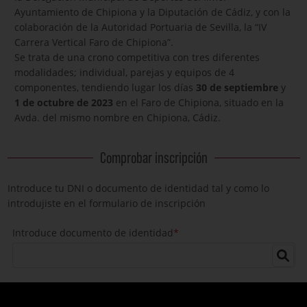
Ayuntamiento de Chipiona y la Diputación de Cádiz, y con la
colaboración de la Autoridad Portuaria de Sevilla, la “IV
Carrera Vertical Faro de Chipiona”.
Se trata de una crono competitiva con tres diferentes
modalidades; individual, parejas y equipos de 4
componentes, tendiendo lugar los días
30 de septiembre
y
1 de octubre de 2023
en el Faro de Chipiona, situado en la
Avda. del mismo nombre en Chipiona, Cádiz.
Comprobar inscripción
Introduce tu DNI o documento de identidad tal y como lo
introdujiste en el formulario de inscripción
Introduce documento de identidad
*