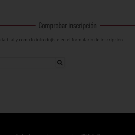
Comprobar inscripción
ad tal y como lo introdujiste en el formulario de inscripción